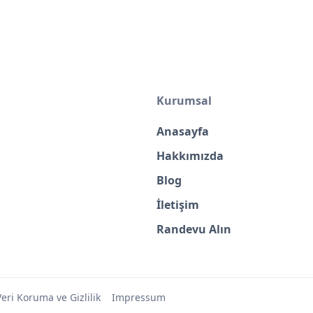
Kurumsal
Anasayfa
Hakkımızda
Blog
İletişim
Randevu Alın
Veri Koruma ve Gizlilik
Impressum