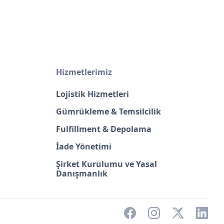
Hizmetlerimiz
Lojistik Hizmetleri
Gümrükleme & Temsilcilik
Fulfillment & Depolama
İade Yönetimi
Şirket Kurulumu ve Yasal
Danışmanlık