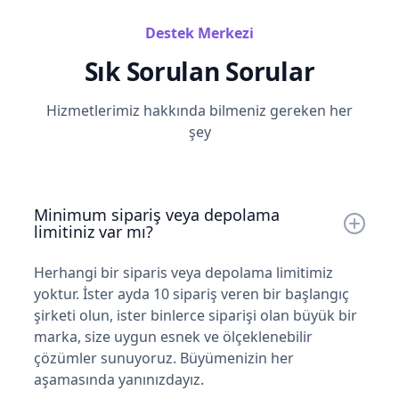
Destek Merkezi
Sık Sorulan Sorular
Hizmetlerimiz hakkında bilmeniz gereken her
şey
Minimum sipariş veya depolama
limitiniz var mı?
Herhangi bir siparis veya depolama limitimiz
yoktur. İster ayda 10 sipariş veren bir başlangıç
şirketi olun, ister binlerce siparişi olan büyük bir
marka, size uygun esnek ve ölçeklenebilir
çözümler sunuyoruz. Büyümenizin her
aşamasında yanınızdayız.