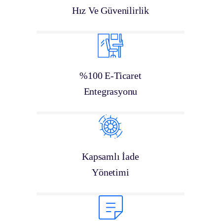
Hız Ve Güvenilirlik
%100 E-Ticaret
Entegrasyonu
Kapsamlı İade
Yönetimi