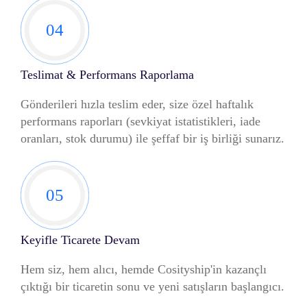
04
Teslimat & Performans Raporlama
Gönderileri hızla teslim eder, size özel haftalık
performans raporları (sevkiyat istatistikleri, iade
oranları, stok durumu) ile şeffaf bir iş birliği sunarız.
05
Keyifle Ticarete Devam
Hem siz, hem alıcı, hemde Cosityship'in kazançlı
çıktığı bir ticaretin sonu ve yeni satışların başlangıcı.