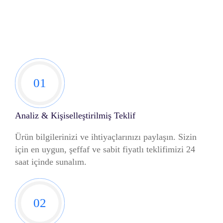
01
Analiz & Kişiselleştirilmiş Teklif
Ürün bilgilerinizi ve ihtiyaçlarınızı paylaşın. Sizin
için en uygun, şeffaf ve sabit fiyatlı teklifimizi 24
saat içinde sunalım.
02