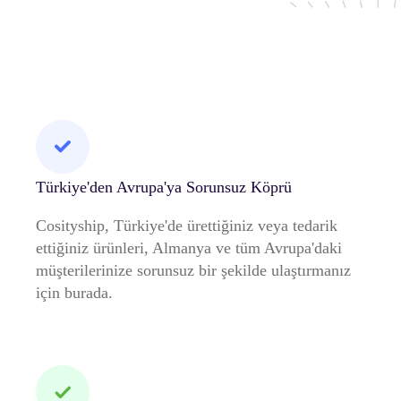
Türkiye'den Avrupa'ya Sorunsuz Köprü
Cosityship, Türkiye'de ürettiğiniz veya tedarik
ettiğiniz ürünleri, Almanya ve tüm Avrupa'daki
müşterilerinize sorunsuz bir şekilde ulaştırmanız
için burada.