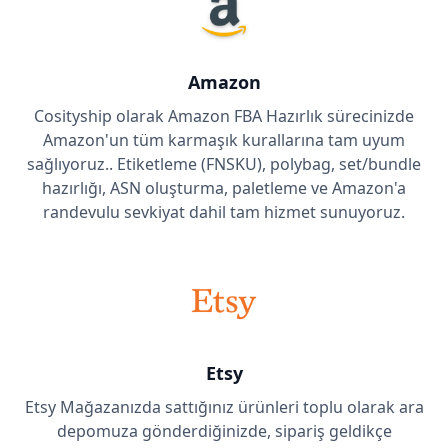
Amazon
Cosityship olarak Amazon FBA Hazırlık sürecinizde
Amazon'un tüm karmaşık kurallarına tam uyum
sağlıyoruz.. Etiketleme (FNSKU), polybag, set/bundle
hazırlığı, ASN oluşturma, paletleme ve Amazon'a
randevulu sevkiyat dahil tam hizmet sunuyoruz.
Etsy
Etsy Mağazanızda sattığınız ürünleri toplu olarak ara
depomuza gönderdiğinizde, sipariş geldikçe