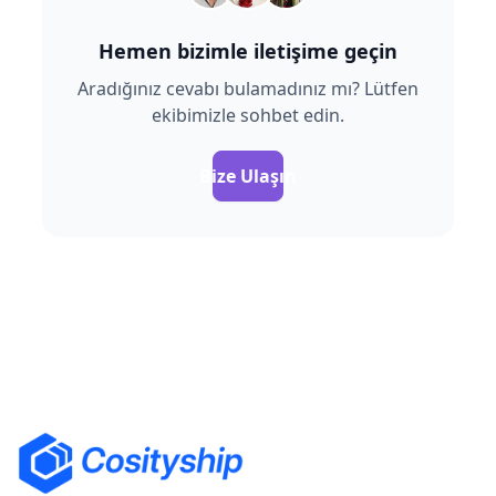
Hemen bizimle iletişime geçin
Aradığınız cevabı bulamadınız mı? Lütfen
ekibimizle sohbet edin.
Bize Ulaşın