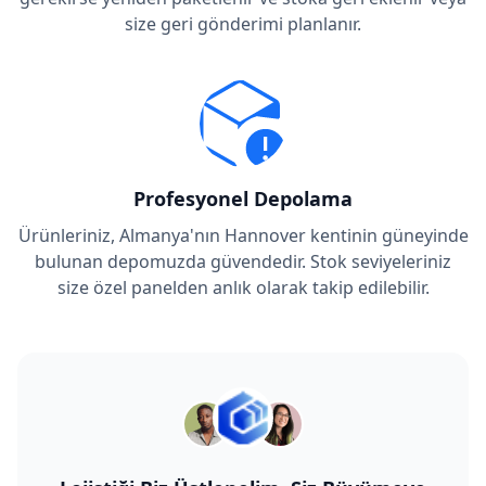
size geri gönderimi planlanır.
Profesyonel Depolama
Ürünleriniz, Almanya'nın Hannover kentinin güneyinde
bulunan depomuzda güvendedir. Stok seviyeleriniz
size özel panelden anlık olarak takip edilebilir.