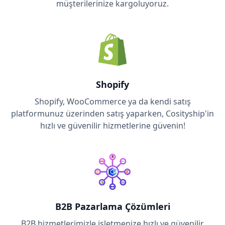
müşterilerinize kargoluyoruz.
Shopify
Shopify, WooCommerce ya da kendi satış
platformunuz üzerinden satış yaparken, Cosityship'in
hızlı ve güvenilir hizmetlerine güvenin!
B2B Pazarlama Çözümleri
B2B hizmetlerimizle işletmenize hızlı ve güvenilir