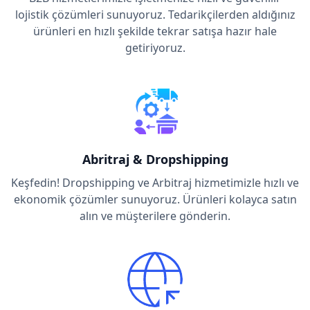
lojistik çözümleri sunuyoruz. Tedarikçilerden aldığınız
ürünleri en hızlı şekilde tekrar satışa hazır hale
getiriyoruz.
Abritraj & Dropshipping
Keşfedin! Dropshipping ve Arbitraj hizmetimizle hızlı ve
ekonomik çözümler sunuyoruz. Ürünleri kolayca satın
alın ve müşterilere gönderin.