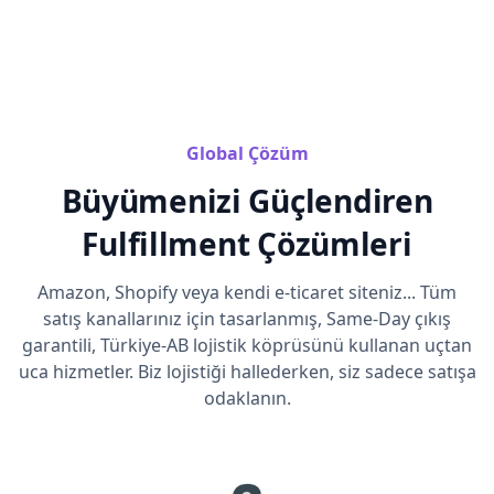
Global Çözüm
Büyümenizi Güçlendiren
Fulfillment Çözümleri
Amazon, Shopify veya kendi e-ticaret siteniz... Tüm
satış kanallarınız için tasarlanmış, Same-Day çıkış
garantili, Türkiye-AB lojistik köprüsünü kullanan uçtan
uca hizmetler. Biz lojistiği hallederken, siz sadece satışa
odaklanın.