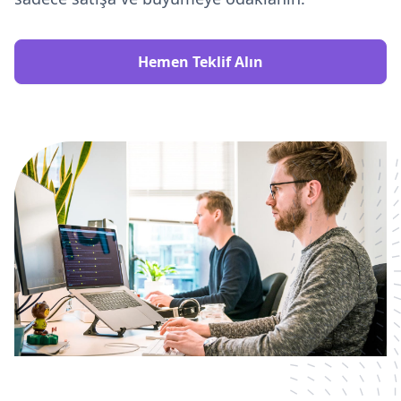
Hemen Teklif Alın