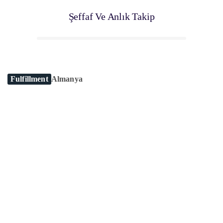
Şeffaf Ve Anlık Takip
Fulfillment
Almanya