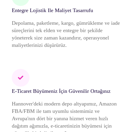
Entegre Lojistik Ile Maliyet Tasarrufu
Depolama, paketleme, kargo, gümrükleme ve iade
süreçlerini tek elden ve entegre bir şekilde
yöneterek size zaman kazandırır, operasyonel
maliyetlerinizi düşürürüz.
E-Ticaret Büyümeniz İçin Güvenilir Ortağınız
Hannover'deki modern depo altyapımız, Amazon
FBA/FBM ile tam uyumlu sistemimiz ve
Avrupa'nın dört bir yanına hizmet veren hızlı
dağıtım ağımızla, e-ticaretinizin büyümesi için