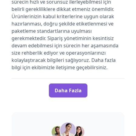
sürecin hızlı ve sorunsuz ilerleyebilmesi için
belirli gerekliliklere dikkat etmeniz önemlidir.
Ürünlerinizin kabul kriterlerine uygun olarak
hazırlanması, doğru şekilde etiketlenmesi ve
paketleme standartlarına uyulması
gerekmektedir. Sipariş yönetiminin kesintisiz
devam edebilmesi için sürecin her aşamasında
size rehberlik ediyor ve operasyonlarınızı
kolaylaştıracak bilgileri sağlıyoruz. Daha fazla
bilgi için ekibimizle iletişime geçebilirsiniz.
Daha Fazla