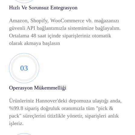
Hızlı Ve Sorunsuz Entegrasyon
Amazon, Shopify, WooCommerce vb. mağazanızı
güvenli API bağlantımızla sistemimize bağlayalım.
Ortalama 48 saat içinde siparişleriniz otomatik
olarak akmaya başlasın
03
Operasyon Mükemmelliği
Ürünleriniz Hannover'deki depomuza ulaştığı anda,
%99.8 sipariş doğruluk oranımızla tüm "pick &
pack" süreçlerini titizlikle yönetir, siparişleri anlık
işleriz.