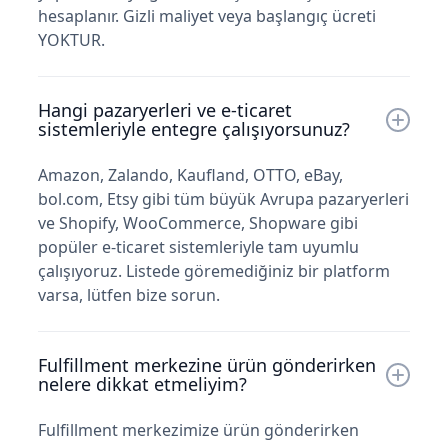
hesaplanır. Gizli maliyet veya başlangıç ücreti
YOKTUR.
Hangi pazaryerleri ve e-ticaret
sistemleriyle entegre çalışıyorsunuz?
Amazon, Zalando, Kaufland, OTTO, eBay,
bol.com, Etsy gibi tüm büyük Avrupa pazaryerleri
ve Shopify, WooCommerce, Shopware gibi
popüler e-ticaret sistemleriyle tam uyumlu
çalışıyoruz. Listede göremediğiniz bir platform
varsa, lütfen bize sorun.
Fulfillment merkezine ürün gönderirken
nelere dikkat etmeliyim?
Fulfillment merkezimize ürün gönderirken