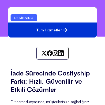
DESIGNING
Tüm Hizmetler
İade Sürecinde Cosityship
Farkı: Hızlı, Güvenilir ve
Etkili Çözümler
E-ticaret dünyasında, müşterilerinize sağladığınız