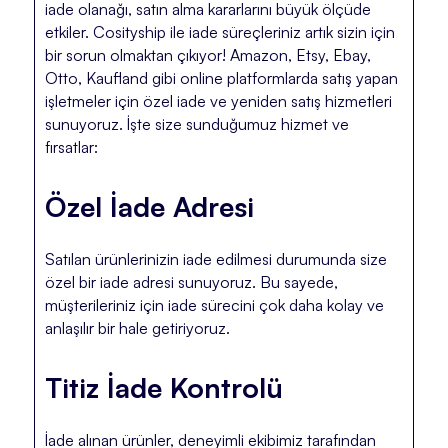
iade olanağı, satın alma kararlarını büyük ölçüde
etkiler. Cosityship ile iade süreçleriniz artık sizin için
bir sorun olmaktan çıkıyor! Amazon, Etsy, Ebay,
Otto, Kaufland gibi online platformlarda satış yapan
işletmeler için özel iade ve yeniden satış hizmetleri
sunuyoruz. İşte size sunduğumuz hizmet ve
fırsatlar:
Özel İade Adresi
Satılan ürünlerinizin iade edilmesi durumunda size
özel bir iade adresi sunuyoruz. Bu sayede,
müşterileriniz için iade sürecini çok daha kolay ve
anlaşılır bir hale getiriyoruz.
Titiz İade Kontrolü
İade alınan ürünler, deneyimli ekibimiz tarafından