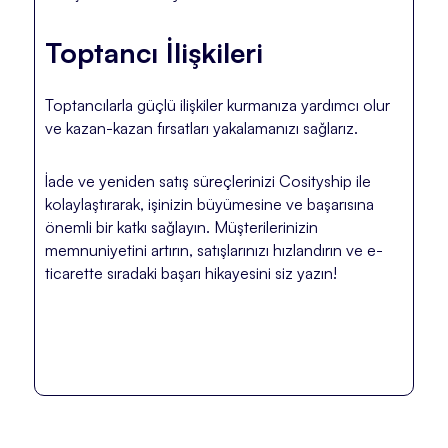
Toptancı İlişkileri
Toptancılarla güçlü ilişkiler kurmanıza yardımcı olur
ve kazan-kazan fırsatları yakalamanızı sağlarız.
İade ve yeniden satış süreçlerinizi Cosityship ile
kolaylaştırarak, işinizin büyümesine ve başarısına
önemli bir katkı sağlayın. Müşterilerinizin
memnuniyetini artırın, satışlarınızı hızlandırın ve e-
ticarette sıradaki başarı hikayesini siz yazın!