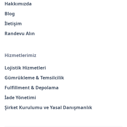
Hakkımızda
Blog
İletişim
Randevu Alın
Hizmetlerimiz
Lojistik Hizmetleri
Gümrükleme & Temsilcilik
Fulfillment & Depolama
İade Yönetimi
Şirket Kurulumu ve Yasal Danışmanlık