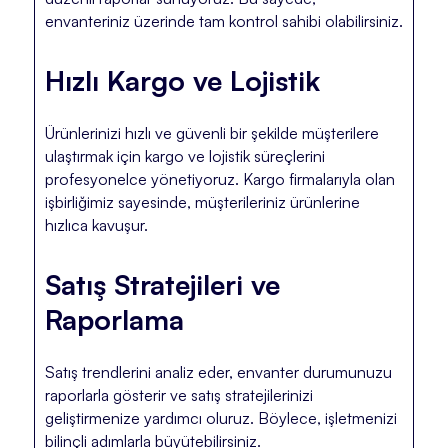
envanteriniz üzerinde tam kontrol sahibi olabilirsiniz.
Hızlı Kargo ve Lojistik
Ürünlerinizi hızlı ve güvenli bir şekilde müşterilere
ulaştırmak için kargo ve lojistik süreçlerini
profesyonelce yönetiyoruz. Kargo firmalarıyla olan
işbirliğimiz sayesinde, müşterileriniz ürünlerine
hızlıca kavuşur.
Satış Stratejileri ve
Raporlama
Satış trendlerini analiz eder, envanter durumunuzu
raporlarla gösterir ve satış stratejilerinizi
geliştirmenize yardımcı oluruz. Böylece, işletmenizi
bilinçli adımlarla büyütebilirsiniz.