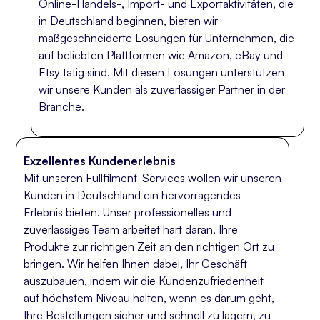
Online-Handels-, Import- und Exportaktivitäten, die
in Deutschland beginnen, bieten wir
maßgeschneiderte Lösungen für Unternehmen, die
auf beliebten Plattformen wie Amazon, eBay und
Etsy tätig sind. Mit diesen Lösungen unterstützen
wir unsere Kunden als zuverlässiger Partner in der
Branche.
Exzellentes Kundenerlebnis
Mit unseren Fullfilment-Services wollen wir unseren
Kunden in Deutschland ein hervorragendes
Erlebnis bieten. Unser professionelles und
zuverlässiges Team arbeitet hart daran, Ihre
Produkte zur richtigen Zeit an den richtigen Ort zu
bringen. Wir helfen Ihnen dabei, Ihr Geschäft
auszubauen, indem wir die Kundenzufriedenheit
auf höchstem Niveau halten, wenn es darum geht,
Ihre Bestellungen sicher und schnell zu lagern, zu