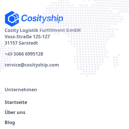
Cosity Logistik Fulfillment GmbH
Voss-Straße 125-127
31157 Sarstedt
+49 5066 6995128
service@cosityship.com
Unternehmen
Startseite
Über uns
Blog