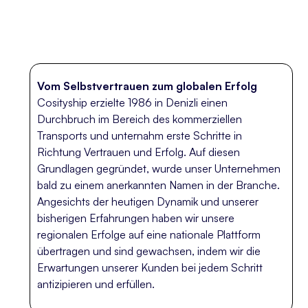
Vom Selbstvertrauen zum globalen Erfolg
Cosityship erzielte 1986 in Denizli einen
Durchbruch im Bereich des kommerziellen
Transports und unternahm erste Schritte in
Richtung Vertrauen und Erfolg. Auf diesen
Grundlagen gegründet, wurde unser Unternehmen
bald zu einem anerkannten Namen in der Branche.
Angesichts der heutigen Dynamik und unserer
bisherigen Erfahrungen haben wir unsere
regionalen Erfolge auf eine nationale Plattform
übertragen und sind gewachsen, indem wir die
Erwartungen unserer Kunden bei jedem Schritt
antizipieren und erfüllen.