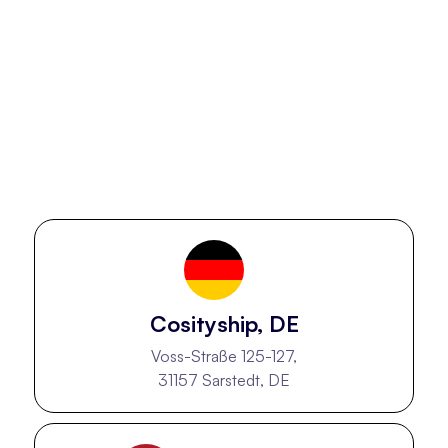
Cosityship, DE
Voss-Straße 125-127,
31157 Sarstedt, DE