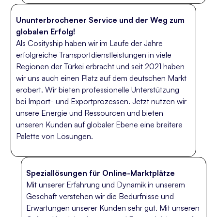
Ununterbrochener Service und der Weg zum
globalen Erfolg!
Als Cosityship haben wir im Laufe der Jahre
erfolgreiche Transportdienstleistungen in viele
Regionen der Türkei erbracht und seit 2021 haben
wir uns auch einen Platz auf dem deutschen Markt
erobert. Wir bieten professionelle Unterstützung
bei Import- und Exportprozessen. Jetzt nutzen wir
unsere Energie und Ressourcen und bieten
unseren Kunden auf globaler Ebene eine breitere
Palette von Lösungen.
Speziallösungen für Online-Marktplätze
Mit unserer Erfahrung und Dynamik in unserem
Geschäft verstehen wir die Bedürfnisse und
Erwartungen unserer Kunden sehr gut. Mit unseren