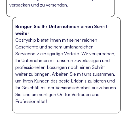
verpacken und zu versenden.
Bringen Sie Ihr Unternehmen einen Schritt
weiter
Cosityship bietet Ihnen mit seiner reichen
Geschichte und seinem umfangreichen
Servicenetz einzigartige Vorteile. Wir versprechen,
Ihr Unternehmen mit unseren zuverlässigen und
professionellen Lösungen noch einen Schritt
weiter zu bringen. Arbeiten Sie mit uns zusammen,
um Ihren Kunden das beste Erlebnis zu bieten und
Ihr Geschäft mit der Versandsicherheit auszubauen.
Sie sind am richtigen Ort für Vertrauen und
Professionalität!