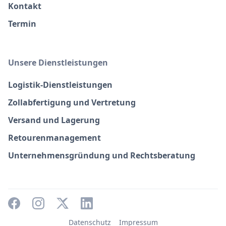
Kontakt
Termin
Unsere Dienstleistungen
Logistik-Dienstleistungen
Zollabfertigung und Vertretung
Versand und Lagerung
Retourenmanagement
Unternehmensgründung und Rechtsberatung
Datenschutz
Impressum