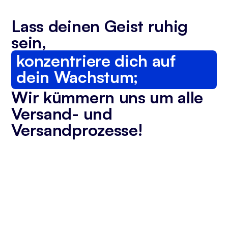
Lass deinen Geist ruhig
sein,
konzentriere dich auf
dein Wachstum;
Wir kümmern uns um alle
Versand- und
Versandprozesse!